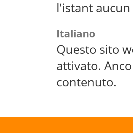
l'istant aucu
Italiano
Questo sito w
attivato. Anco
contenuto.